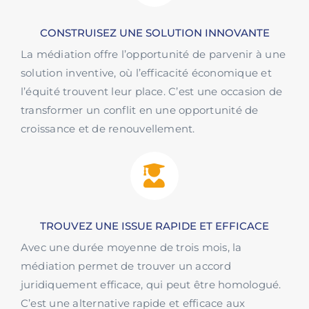
CONSTRUISEZ UNE SOLUTION INNOVANTE
La médiation offre l’opportunité de parvenir à une
solution inventive, où l’efficacité économique et
l’équité trouvent leur place. C’est une occasion de
transformer un conflit en une opportunité de
croissance et de renouvellement.
TROUVEZ UNE ISSUE RAPIDE ET EFFICACE
Avec une durée moyenne de trois mois, la
médiation permet de trouver un accord
juridiquement efficace, qui peut être homologué.
C’est une alternative rapide et efficace aux