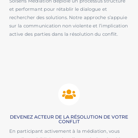
Solsens Médiation déploie un processus structuré
et performant pour rétablir le dialogue et
rechercher des solutions. Notre approche s’appuie
sur la communication non violente et l’implication
active des parties dans la résolution du conflit.
DEVENEZ ACTEUR DE LA RÉSOLUTION DE VOTRE
CONFLIT
En participant activement à la médiation, vous