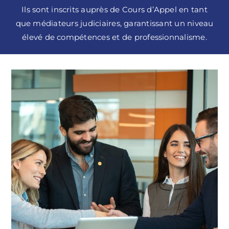
Ils sont inscrits auprès de Cours d’Appel en tant
que médiateurs judiciaires, garantissant un niveau
élevé de compétences et de professionnalisme.