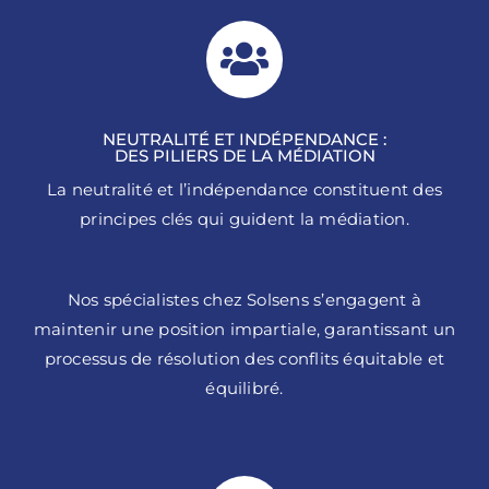
NEUTRALITÉ ET INDÉPENDANCE :
DES PILIERS DE LA MÉDIATION
La neutralité et l’indépendance constituent des
principes clés qui guident la médiation.
Nos spécialistes chez Solsens s’engagent à
maintenir une position impartiale, garantissant un
processus de résolution des conflits équitable et
équilibré.