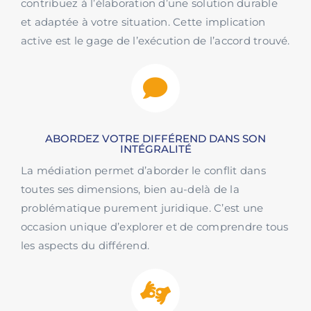
contribuez à l’élaboration d’une solution durable
et adaptée à votre situation. Cette implication
active est le gage de l’exécution de l’accord trouvé.
ABORDEZ VOTRE DIFFÉREND DANS SON
INTÉGRALITÉ
La médiation permet d’aborder le conflit dans
toutes ses dimensions, bien au-delà de la
problématique purement juridique. C’est une
occasion unique d’explorer et de comprendre tous
les aspects du différend.