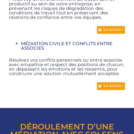
productif au sein de votre entreprise, en
prévenant les risques de dégradation des
conditions de travail tout en préservant des
relations de confiance entre vos équipes.
EN SAVOIR +
MÉDIATION CIVILE ET CONFLITS ENTRE
ASSOCIES
Résolvez vos conflits personnels ou entre associés
avec empathie et respect des positions de chacun,
en dépassant les émotions et les ressentis, pour
construire une solution mutuellement acceptée.
EN SAVOIR +
DÉROULEMENT D’UNE