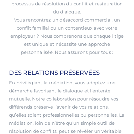
processus de résolution du conflit et restauration
du dialogue.
Vous rencontrez un désaccord commercial, un
conflit familial ou un contentieux avec votre
employeur ? Nous comprenons que chaque litige
est unique et nécessite une approche
personnalisée. Nous assurons pour tous :
DES RELATIONS PRÉSERVÉES
En privilégiant la médiation, vous adoptez une
démarche favorisant le dialogue et l’entente
mutuelle. Notre collaboration pour résoudre vos
différends préserve l’avenir de vos relations,
qu’elles soient professionnelles ou personnelles. La
médiation, loin de n’être qu’un simple outil de
résolution de conflits, peut se révéler un véritable