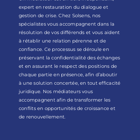
expert en restauration du dialogue et
gestion de crise. Chez Solsens, nos
spécialistes vous accompagnent dans la
résolution de vos différends et vous aident
à rétablir une relation pérenne et de
confiance. Ce processus se déroule en
préservant la confidentialité des échanges
et en assurant le respect des positions de
chaque partie en présence, afin d’aboutir
à une solution concertée, en tout efficacité
juridique. Nos médiateurs vous
accompagnent afin de transformer les
conflits en opportunités de croissance et
de renouvellement.