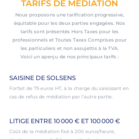
TARIFS DE MÉDIATION
Nous proposons une tarification progressive,
équitable pour les deux parties engagées. Nos
tarifs sont présentés Hors Taxes pour les
professionnels et Toutes Taxes Comprises pour
les particuliers et non assujettis à la TVA.
Voici un aperçu de nos principaux tarifs :
SAISINE DE SOLSENS
Forfait de 75 euros HT, à la charge du saisissant en
cas de refus de médiation par l’autre partie.
LITIGE ENTRE 10 000 € ET 100 000 €
Coût de la médiation fixé à 200 euros/heure,