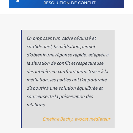
RÉSOLUTION DE CONFLIT
En proposant un cadre sécurisé et
confidentiel, la médiation permet
d’obtenir une réponse rapide, adaptée à
la situation de conflit et respectueuse
des intérêts en confrontation. Grâce à la
médiation, les parties ont l’opportunité
d’aboutir à une solution équilibrée et
soucieuse de la préservation des
relations.
Emeline Bachy, avocat médiateur