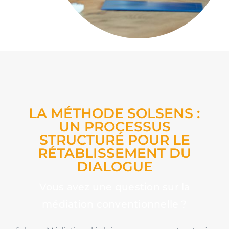
LA MÉTHODE SOLSENS :
UN PROCESSUS
STRUCTURÉ POUR LE
RÉTABLISSEMENT DU
DIALOGUE
Vous avez une question sur la
médiation conventionnelle ?