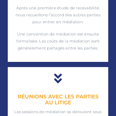
Après une première étude de recevabilité,
nous recueillons l’accord des autres parties
pour entrer en médiation.
Une convention de médiation est ensuite
formalisée. Les coûts de la médiation sont
généralement partagés entre les parties.
RÉUNIONS AVEC LES PARTIES
AU LITIGE
Les sessions de médiation se déroulent sous