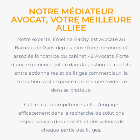
NOTRE MÉDIATEUR
AVOCAT, VOTRE MEILLEURE
ALLIÉE
Notre experte, Emeline Bachy, est avocate au
Barreau de Paris depuis plus d’une décennie et
associée fondatrice du cabinet 42 Avocats. Forte
d’une expérience solide dans la gestion de conflits
entre actionnaires et de litiges commerciaux, la
médiation s’est imposée comme une évidence
dans sa pratique.
Grâce à ses compétences, elle s’engage
efficacement dans la recherche de solutions
respectueuses des intérêts et des valeurs de
chaque partie des litiges.