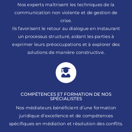
Nos experts maîtrisent les techniques de la
communication non violente et de gestion de
crise.
Ils favorisent le retour au dialogue en instaurant
un processus structuré, aidant les parties à
exprimer leurs préoccupations et à explorer des
solutions de manière constructive.
COMPÉTENCES ET FORMATION DE NOS
SPÉCIALISTES
Nos médiateurs bénéficient d’une formation
juridique d’excellence et de compétences
spécifiques en médiation et résolution des conflits.