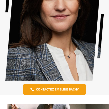
CONTACTEZ EMELINE BACHY