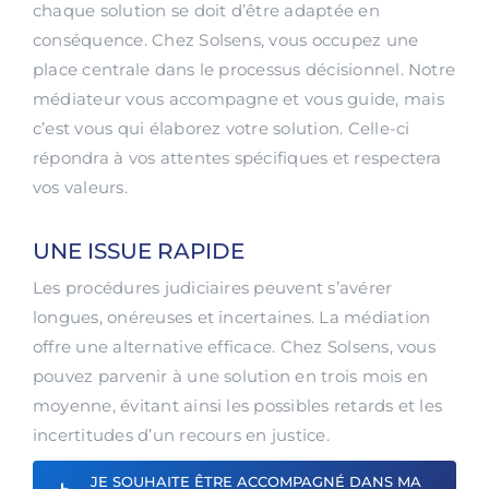
chaque solution se doit d’être adaptée en
conséquence. Chez Solsens, vous occupez une
place centrale dans le processus décisionnel. Notre
médiateur vous accompagne et vous guide, mais
c’est vous qui élaborez votre solution. Celle-ci
répondra à vos attentes spécifiques et respectera
vos valeurs.
UNE ISSUE RAPIDE
Les procédures judiciaires peuvent s’avérer
longues, onéreuses et incertaines. La médiation
offre une alternative efficace. Chez Solsens, vous
pouvez parvenir à une solution en trois mois en
moyenne, évitant ainsi les possibles retards et les
incertitudes d’un recours en justice.
JE SOUHAITE ÊTRE ACCOMPAGNÉ DANS MA