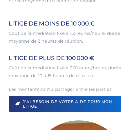
durée moyenne de 6 heures de réunion.
LITIGE DE MOINS DE 10 000 €
Coût de la médiation fixé à 150 euros/heure, durée
moyenne de 3 heures de réunion.
LITIGE DE PLUS DE 100 000 €
Coût de la médiation fixé à 250 euros/heure, durée
moyenne de 10 à 15 heures de réunion.
Les montants sont à partager entre les parties.
J’AI BESOIN DE VOTRE AIDE POUR MON
LITIGE