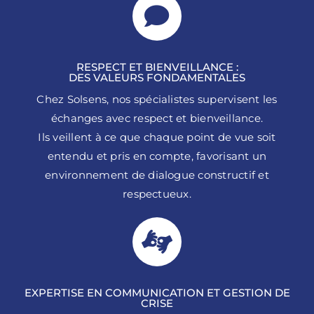
RESPECT ET BIENVEILLANCE :
DES VALEURS FONDAMENTALES
Chez Solsens, nos spécialistes supervisent les
échanges avec respect et bienveillance.
Ils veillent à ce que chaque point de vue soit
entendu et pris en compte, favorisant un
environnement de dialogue constructif et
respectueux.
EXPERTISE EN COMMUNICATION ET GESTION DE
CRISE