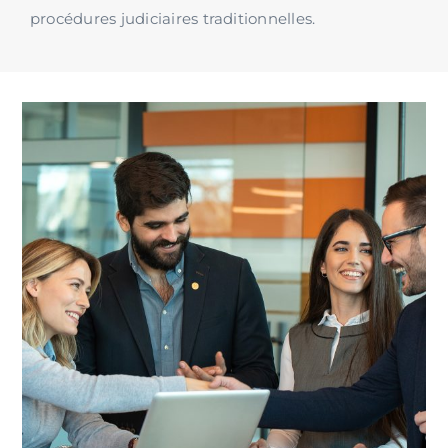
procédures judiciaires traditionnelles.