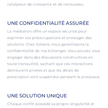
catalyseur de croissance et de renouveau.
UNE CONFIDENTIALITÉ ASSURÉE
La médiation offre un espace sécurisé pour
exprimer vos préoccupations et envisager des
solutions. Chez Solsens, nous garantissons la
confidentialité de nos échanges. Vous pouvez vous
engager dans des discussions constructives en
toute tranquillité, sachant que ces interactions
demeurent privées et que les délais de
prescription sont suspendus pendant le processus.
UNE SOLUTION UNIQUE
Chaque conflit possède sa propre singularité et