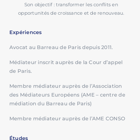
Son objectif : transformer les conflits en
opportunités de croissance et de renouveau.
Expériences
Avocat au Barreau de Paris depuis 2011.
Médiateur inscrit auprès de la Cour d’appel
de Paris.
Membre médiateur auprès de l’Association
des Médiateurs Européens (AME – centre de
médiation du Barreau de Paris)
Membre médiateur auprès de l’AME CONSO
Études