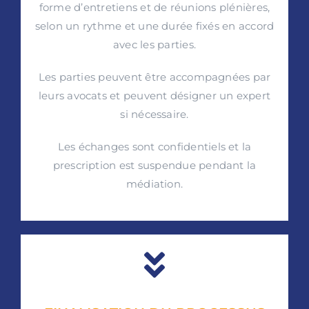
forme d’entretiens et de réunions plénières,
selon un rythme et une durée fixés en accord
avec les parties.
Les parties peuvent être accompagnées par
leurs avocats et peuvent désigner un expert
si nécessaire.
Les échanges sont confidentiels et la
prescription est suspendue pendant la
médiation.